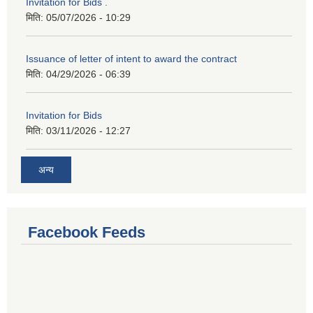
Invitation for Bids .
मिति:
05/07/2026 - 10:29
Issuance of letter of intent to award the contract
मिति:
04/29/2026 - 06:39
Invitation for Bids
मिति:
03/11/2026 - 12:27
अन्य
Facebook Feeds