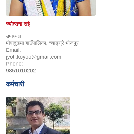
ज्योत्सना राई
उपाध्यक्ष
पौवादुङमा गाउँपालिका, च्याङ्ग्रे भोजपुर
Email:
jyoti.koyoo@gmail.com
Phone:
9851010202
कर्मचारी