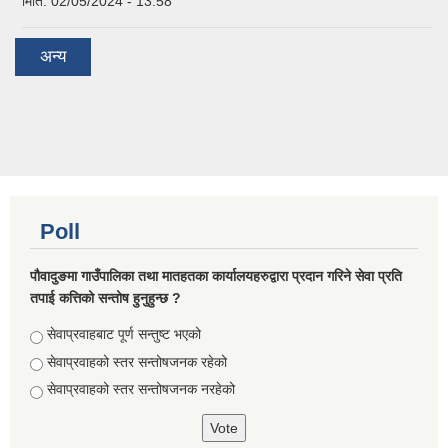
मिति:
02/05/2024 - 13:58
अन्य
Poll
पौवादुङमा गाउँपालिका तथा मातहतका कार्यालयहरुद्वारा प्रदान गरिने सेवा प्रति
तपाई कत्तिको सन्तोष हुनुहुन्छ ?
Choices
सेवाप्रवाहबाट पूर्ण सन्तुष्ट भएको
सेवाप्रवाहको स्तर सन्तोषजनक रहेको
सेवाप्रवाहको स्तर सन्तोषजनक नरहेको