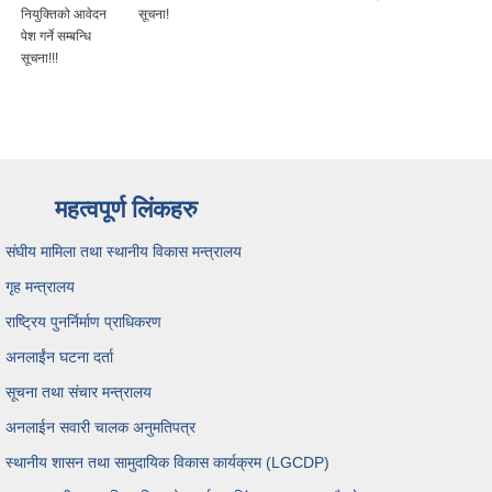
नियुक्तिको आवेदन
सूचना!
पेश गर्ने सम्बन्धि
सूचना!!!
महत्वपूर्ण लिंकहरु
संघीय मामिला तथा स्थानीय विकास मन्त्रालय
गृह मन्त्रालय
राष्ट्रिय पुनर्निर्माण प्राधिकरण
अनलाईंन घटना दर्ता
सूचना तथा संचार मन्त्रालय
अनलाईन सवारी चालक अनुमतिपत्र
स्थानीय शासन तथा सामुदायिक विकास कार्यक्रम (LGCDP)