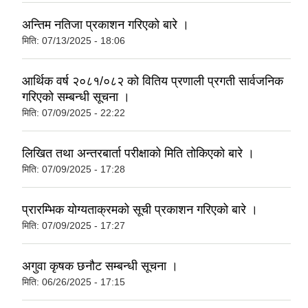
अन्तिम नतिजा प्रकाशन गरिएको बारे ।
मिति:
07/13/2025 - 18:06
आर्थिक वर्ष २०८१/०८२ को वितिय प्रणाली प्रगती सार्वजनिक
गरिएको सम्बन्धी सूचना ।
मिति:
07/09/2025 - 22:22
लिखित तथा अन्तरबार्ता परीक्षाको मिति तोकिएको बारे ।
मिति:
07/09/2025 - 17:28
प्रारम्भिक योग्यताक्रमको सूची प्रकाशन गरिएको बारे ।
मिति:
07/09/2025 - 17:27
अगुवा कृषक छनौट सम्बन्धी सूचना ।
मिति:
06/26/2025 - 17:15