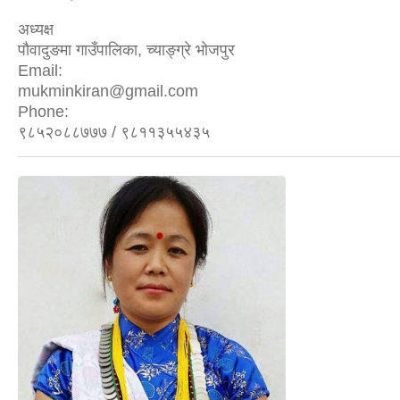
अध्यक्ष
पौवादुङमा गाउँपालिका, च्याङ्ग्रे भोजपुर
Email:
mukminkiran@gmail.com
Phone:
९८५२०८८७७७ / ९८११३५५४३५