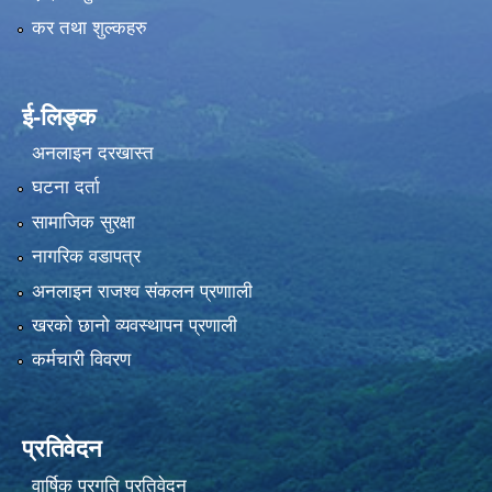
कर तथा शुल्कहरु
ई-लिङ्क
अनलाइन दरखास्त
घटना दर्ता
सामाजिक सुरक्षा
नागरिक वडापत्र
अनलाइन राजश्व संकलन प्रणााली
खरको छानो व्यवस्थापन प्रणाली
कर्मचारी विवरण
प्रतिवेदन
वार्षिक प्रगति प्रतिवेदन