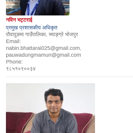
नविन भट्टराई
प्रमुख प्रशासकीय अधिकृत
पौवादुङमा गाउँपालिका, च्याङ्ग्रे भोजपुर
Email:
nabin.bhattarai025@gmail.com,
pauwadungmamun@gmail.com
Phone:
९८५१०९००३४