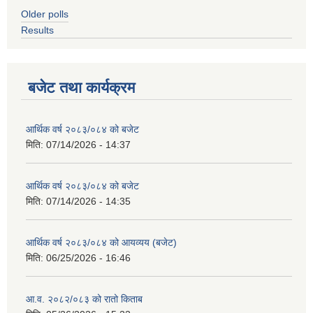
Older polls
Results
बजेट तथा कार्यक्रम
आर्थिक वर्ष २०८३/०८४ को बजेट
मिति:
07/14/2026 - 14:37
आर्थिक वर्ष २०८३/०८४ को बजेट
मिति:
07/14/2026 - 14:35
आर्थिक वर्ष २०८३/०८४ को आयव्यय (बजेट)
मिति:
06/25/2026 - 16:46
आ.व. २०८२/०८३ को रातो किताब