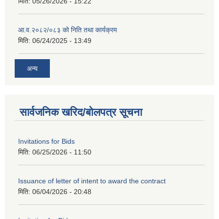
मिति:
05/26/2026 - 15:22
आ.व.२०८२/०८३ को निति तथा कार्यक्रम
मिति:
06/24/2025 - 13:49
अन्य
सार्वजनिक खरिद/बोलपत्र सूचना
Invitations for Bids
मिति:
06/25/2026 - 11:50
Issuance of letter of intent to award the contract
मिति:
06/04/2026 - 20:48