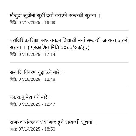
मौजुदा सूचीमा सूची दर्ता गराउने सम्बन्धी सूचना ।
मिति:
07/17/2025 - 16:39
प्राविधिक शिक्षा अध्ययनका विद्यार्थी भर्ना सम्बन्धी अत्यन्त जरुरी
सूचना । ( प्रकाशित मिति २०८२/०३/३२)
मिति:
07/16/2025 - 17:14
सम्पत्ति विवरण बुझाउने बारे ।
मिति:
07/15/2025 - 12:48
का.स.मु पेश गर्ने बारे ।
मिति:
07/15/2025 - 12:47
राजस्व संकलन सेवा बन्द हुने सम्बन्धी सूचना ।
मिति:
07/14/2025 - 18:50