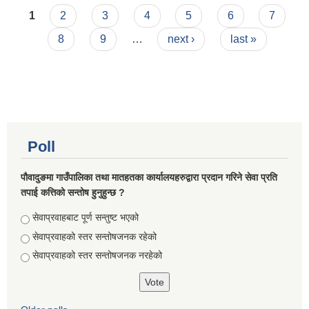
Pages
अधिकारीहरुको नामावली ।
1
2
3
4
5
6
7
8
9
…
next ›
last »
Poll
पौवादुङमा गाउँपालिका तथा मातहतका कार्यालयहरुद्वारा प्रदान गरिने सेवा प्रति
तपाई कत्तिको सन्तोष हुनुहुन्छ ?
Choices
सेवाप्रवाहबाट पूर्ण सन्तुष्ट भएको
सेवाप्रवाहको स्तर सन्तोषजनक रहेको
सेवाप्रवाहको स्तर सन्तोषजनक नरहेको