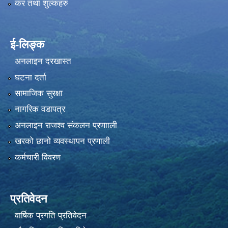
कर तथा शुल्कहरु
ई-लिङ्क
अनलाइन दरखास्त
घटना दर्ता
सामाजिक सुरक्षा
नागरिक वडापत्र
अनलाइन राजश्व संकलन प्रणााली
खरको छानो व्यवस्थापन प्रणाली
कर्मचारी विवरण
प्रतिवेदन
वार्षिक प्रगति प्रतिवेदन