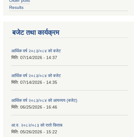
Older polls
Results
बजेट तथा कार्यक्रम
आर्थिक वर्ष २०८३/०८४ को बजेट
मिति:
07/14/2026 - 14:37
आर्थिक वर्ष २०८३/०८४ को बजेट
मिति:
07/14/2026 - 14:35
आर्थिक वर्ष २०८३/०८४ को आयव्यय (बजेट)
मिति:
06/25/2026 - 16:46
आ.व. २०८२/०८३ को रातो किताब
मिति:
05/26/2026 - 15:22