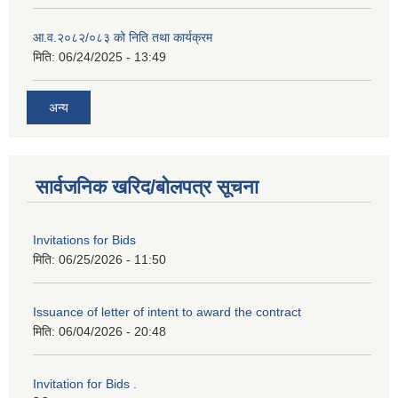
आ.व.२०८२/०८३ को निति तथा कार्यक्रम
मिति:
06/24/2025 - 13:49
अन्य
सार्वजनिक खरिद/बोलपत्र सूचना
Invitations for Bids
मिति:
06/25/2026 - 11:50
Issuance of letter of intent to award the contract
मिति:
06/04/2026 - 20:48
Invitation for Bids .