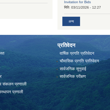
Invitation for Bids
मिति:
03/11/2026 - 12:27
अन्य
प्रतिवेदन
स्त
वार्षिक प्रगति प्रतिवेदन
चौमासिक प्रगति प्रतिवेदन
ा
सार्वजनिक सुनुवाई
र
सार्वजनिक परीक्षण
 संकलन प्रणााली
स्थापन प्रणाली