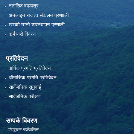
नागरिक वडापत्र
अनलाइन राजश्व संकलन प्रणााली
खरको छानो व्यवस्थापन प्रणाली
कर्मचारी विवरण
प्रतिवेदन
वार्षिक प्रगति प्रतिवेदन
चौमासिक प्रगति प्रतिवेदन
सार्वजनिक सुनुवाई
सार्वजनिक परीक्षण
सम्पर्क विवरण
पौवादुङमा गाउँपालिका