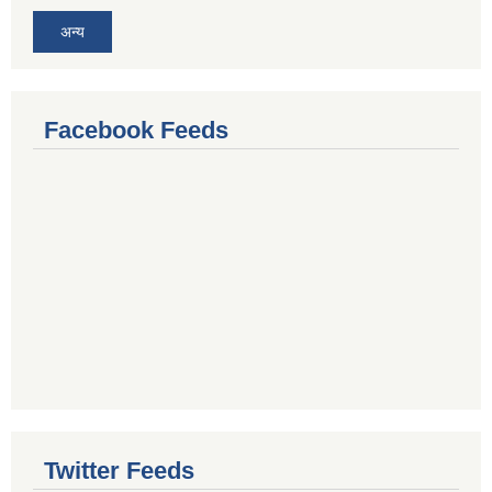
अन्य
Facebook Feeds
Twitter Feeds