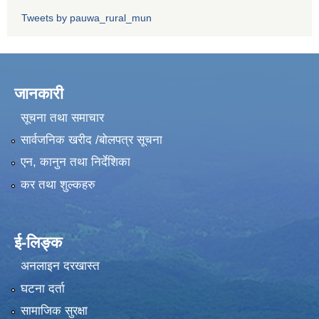
Tweets by pauwa_rural_mun
जानकारी
सूचना तथा समाचार
सार्वजनिक खरीद /बोलपत्र सूचना
एन, कानुन तथा निर्देशिका
कर तथा शुल्कहरु
ई-लिङ्क
अनलाइन दरखास्त
घटना दर्ता
सामाजिक सुरक्षा