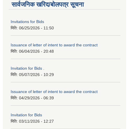
सार्वजनिक खरिद/बोलपत्र सूचना
Invitations for Bids
मिति:
06/25/2026 - 11:50
Issuance of letter of intent to award the contract
मिति:
06/04/2026 - 20:48
Invitation for Bids .
मिति:
05/07/2026 - 10:29
Issuance of letter of intent to award the contract
मिति:
04/29/2026 - 06:39
Invitation for Bids
मिति:
03/11/2026 - 12:27