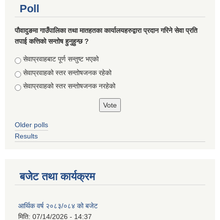
Poll
पौवादुङमा गाउँपालिका तथा मातहतका कार्यालयहरुद्वारा प्रदान गरिने सेवा प्रति
तपाई कत्तिको सन्तोष हुनुहुन्छ ?
Choices
सेवाप्रवाहबाट पूर्ण सन्तुष्ट भएको
सेवाप्रवाहको स्तर सन्तोषजनक रहेको
सेवाप्रवाहको स्तर सन्तोषजनक नरहेको
Older polls
Results
बजेट तथा कार्यक्रम
आर्थिक वर्ष २०८३/०८४ को बजेट
मिति:
07/14/2026 - 14:37