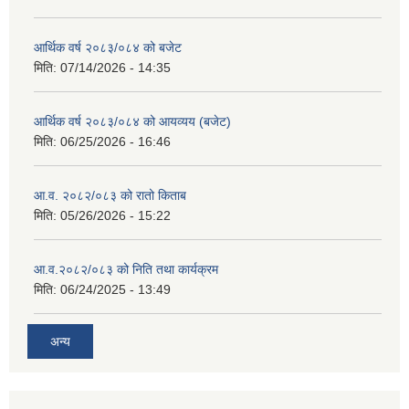
आर्थिक वर्ष २०८३/०८४ को बजेट
मिति:
07/14/2026 - 14:35
आर्थिक वर्ष २०८३/०८४ को आयव्यय (बजेट)
मिति:
06/25/2026 - 16:46
आ.व. २०८२/०८३ को रातो किताब
मिति:
05/26/2026 - 15:22
आ.व.२०८२/०८३ को निति तथा कार्यक्रम
मिति:
06/24/2025 - 13:49
अन्य