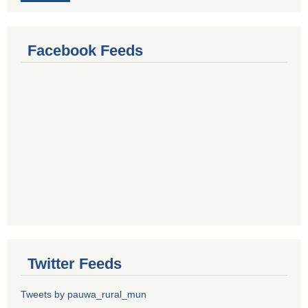
Facebook Feeds
Twitter Feeds
Tweets by pauwa_rural_mun