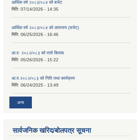
आर्थिक वर्ष २०८३/०८४ को बजेट
मिति:
07/14/2026 - 14:35
आर्थिक वर्ष २०८३/०८४ को आयव्यय (बजेट)
मिति:
06/25/2026 - 16:46
आ.व. २०८२/०८३ को रातो किताब
मिति:
05/26/2026 - 15:22
आ.व.२०८२/०८३ को निति तथा कार्यक्रम
मिति:
06/24/2025 - 13:49
अन्य
सार्वजनिक खरिद/बोलपत्र सूचना