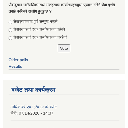
पौवादुङमा गाउँपालिका तथा मातहतका कार्यालयहरुद्वारा प्रदान गरिने सेवा प्रति
तपाई कत्तिको सन्तोष हुनुहुन्छ ?
Choices
सेवाप्रवाहबाट पूर्ण सन्तुष्ट भएको
सेवाप्रवाहको स्तर सन्तोषजनक रहेको
सेवाप्रवाहको स्तर सन्तोषजनक नरहेको
Older polls
Results
बजेट तथा कार्यक्रम
आर्थिक वर्ष २०८३/०८४ को बजेट
मिति:
07/14/2026 - 14:37