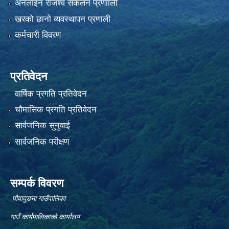
अनलाइन राजश्व संकलन प्रणााली
खरको छानो व्यवस्थापन प्रणाली
कर्मचारी विवरण
प्रतिवेदन
वार्षिक प्रगति प्रतिवेदन
चौमासिक प्रगति प्रतिवेदन
सार्वजनिक सुनुवाई
सार्वजनिक परीक्षण
सम्पर्क विवरण
पौवादुङमा गाउँपालिका
गाउँ कार्यपालिकाको कार्यालय