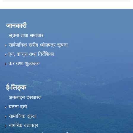
जानकारी
सूचना तथा समाचार
सार्वजनिक खरीद /बोलपत्र सूचना
एन, कानुन तथा निर्देशिका
कर तथा शुल्कहरु
ई-लिङ्क
अनलाइन दरखास्त
घटना दर्ता
सामाजिक सुरक्षा
नागरिक वडापत्र