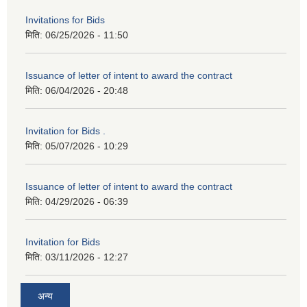
Invitations for Bids
मिति:
06/25/2026 - 11:50
Issuance of letter of intent to award the contract
मिति:
06/04/2026 - 20:48
Invitation for Bids .
मिति:
05/07/2026 - 10:29
Issuance of letter of intent to award the contract
मिति:
04/29/2026 - 06:39
Invitation for Bids
मिति:
03/11/2026 - 12:27
अन्य