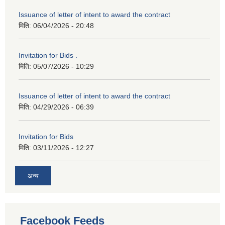
Issuance of letter of intent to award the contract
मिति:
06/04/2026 - 20:48
Invitation for Bids .
मिति:
05/07/2026 - 10:29
Issuance of letter of intent to award the contract
मिति:
04/29/2026 - 06:39
Invitation for Bids
मिति:
03/11/2026 - 12:27
अन्य
Facebook Feeds