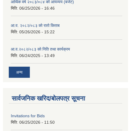
आर्थिक वर्ष २०८३/०८४ को आयव्यय (बजेट)
मिति:
06/25/2026 - 16:46
आ.व. २०८२/०८३ को रातो किताब
मिति:
05/26/2026 - 15:22
आ.व.२०८२/०८३ को निति तथा कार्यक्रम
मिति:
06/24/2025 - 13:49
अन्य
सार्वजनिक खरिद/बोलपत्र सूचना
Invitations for Bids
मिति:
06/25/2026 - 11:50