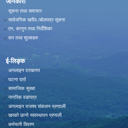
जानकारी
सूचना तथा समाचार
सार्वजनिक खरीद /बोलपत्र सूचना
एन, कानुन तथा निर्देशिका
कर तथा शुल्कहरु
ई-लिङ्क
अनलाइन दरखास्त
घटना दर्ता
सामाजिक सुरक्षा
नागरिक वडापत्र
अनलाइन राजश्व संकलन प्रणााली
खरको छानो व्यवस्थापन प्रणाली
कर्मचारी विवरण