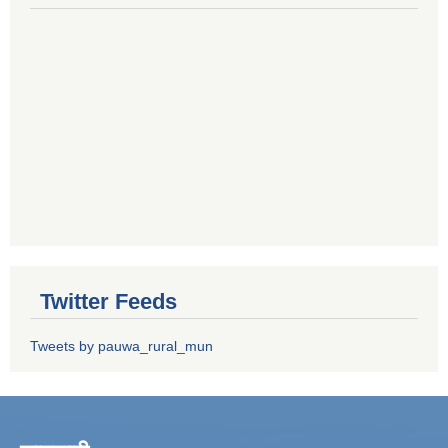
Twitter Feeds
Tweets by pauwa_rural_mun