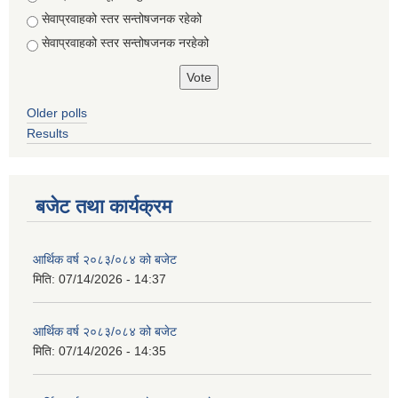
सेवाप्रवाहको स्तर सन्तोषजनक रहेको
सेवाप्रवाहको स्तर सन्तोषजनक नरहेको
Older polls
Results
बजेट तथा कार्यक्रम
आर्थिक वर्ष २०८३/०८४ को बजेट
मिति:
07/14/2026 - 14:37
आर्थिक वर्ष २०८३/०८४ को बजेट
मिति:
07/14/2026 - 14:35