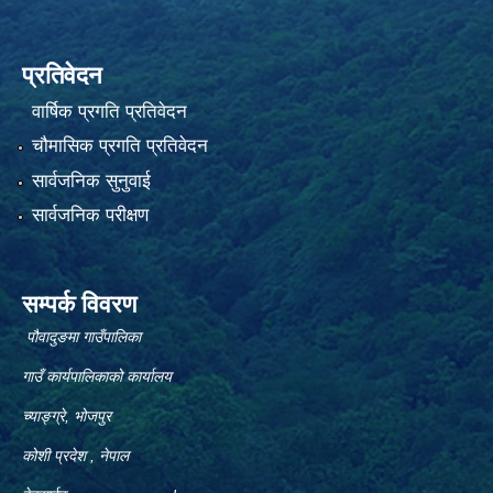
प्रतिवेदन
वार्षिक प्रगति प्रतिवेदन
चौमासिक प्रगति प्रतिवेदन
सार्वजनिक सुनुवाई
सार्वजनिक परीक्षण
सम्पर्क विवरण
पौवादुङमा गाउँपालिका
गाउँ कार्यपालिकाको कार्यालय
च्याङ्ग्रे, भोजपुर
कोशी प्रदेश , नेपाल