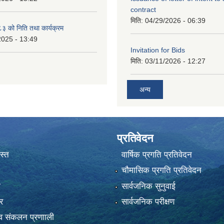
contract
मिति:
04/29/2026 - 06:39
 को निति तथा कार्यक्रम
2025 - 13:49
Invitation for Bids
मिति:
03/11/2026 - 12:27
अन्य
प्रतिवेदन
स्त
वार्षिक प्रगति प्रतिवेदन
चौमासिक प्रगति प्रतिवेदन
ा
सार्वजनिक सुनुवाई
र
सार्वजनिक परीक्षण
 संकलन प्रणााली