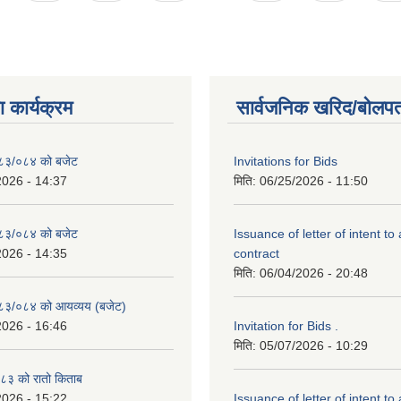
 कार्यक्रम
सार्वजनिक खरिद/बोलपत
२०८३/०८४ को बजेट
Invitations for Bids
2026 - 14:37
मिति:
06/25/2026 - 11:50
२०८३/०८४ को बजेट
Issuance of letter of intent to
2026 - 14:35
contract
मिति:
06/04/2026 - 20:48
२०८३/०८४ को आयव्यय (बजेट)
2026 - 16:46
Invitation for Bids .
मिति:
05/07/2026 - 10:29
३ को रातो किताब
2026 - 15:22
Issuance of letter of intent to