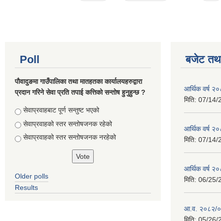
Poll
बजेट तथा
पौवादुङमा गाउँपालिका तथा मातहतका कार्यालयहरुद्वारा
आर्थिक वर्ष 
प्रदान गरिने सेवा प्रति तपाई कत्तिको सन्तोष हुनुहुन्छ ?
मिति:
07/14/
Choices
सेवाप्रवाहबाट पूर्ण सन्तुष्ट भएको
सेवाप्रवाहको स्तर सन्तोषजनक रहेको
आर्थिक वर्ष 
सेवाप्रवाहको स्तर सन्तोषजनक नरहेको
मिति:
07/14/
आर्थिक वर्ष 
Older polls
मिति:
06/25/
Results
आ.व. २०८२/०८
मिति:
05/26/