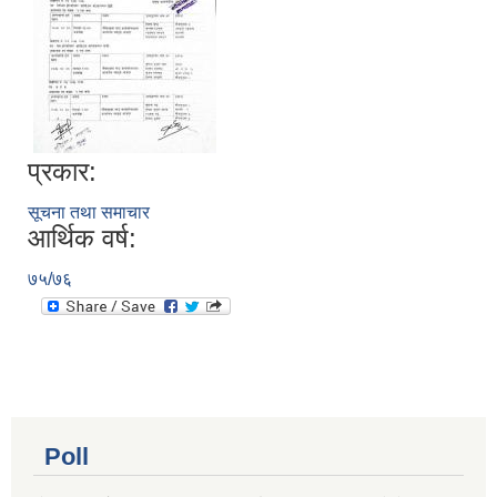
प्रकार:
सूचना तथा समाचार
आर्थिक वर्ष:
७५/७६
Poll