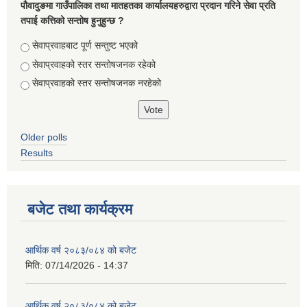
पौवादुङमा गाउँपालिका तथा मातहतका कार्यालयहरुद्वारा प्रदान गरिने सेवा प्रति
तपाई कत्तिको सन्तोष हुनुहुन्छ ?
Choices
सेवाप्रवाहबाट पूर्ण सन्तुष्ट भएको
सेवाप्रवाहको स्तर सन्तोषजनक रहेको
सेवाप्रवाहको स्तर सन्तोषजनक नरहेको
Older polls
Results
बजेट तथा कार्यक्रम
आर्थिक वर्ष २०८३/०८४ को बजेट
मिति:
07/14/2026 - 14:37
आर्थिक वर्ष २०८३/०८४ को बजेट