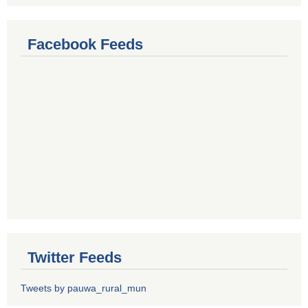
Facebook Feeds
Twitter Feeds
Tweets by pauwa_rural_mun