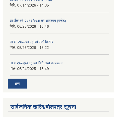
मिति:
07/14/2026 - 14:35
आर्थिक वर्ष २०८३/०८४ को आयव्यय (बजेट)
मिति:
06/25/2026 - 16:46
आ.व. २०८२/०८३ को रातो किताब
मिति:
05/26/2026 - 15:22
आ.व.२०८२/०८३ को निति तथा कार्यक्रम
मिति:
06/24/2025 - 13:49
अन्य
सार्वजनिक खरिद/बोलपत्र सूचना