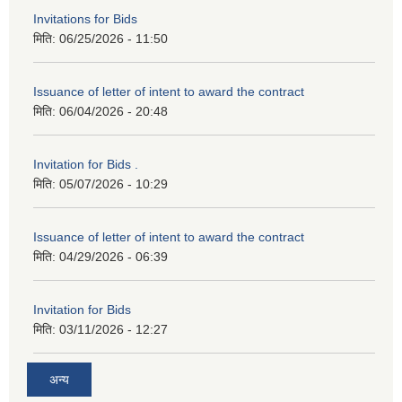
Invitations for Bids
मिति:
06/25/2026 - 11:50
Issuance of letter of intent to award the contract
मिति:
06/04/2026 - 20:48
Invitation for Bids .
मिति:
05/07/2026 - 10:29
Issuance of letter of intent to award the contract
मिति:
04/29/2026 - 06:39
Invitation for Bids
मिति:
03/11/2026 - 12:27
अन्य