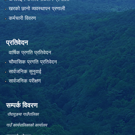
खरको छानो व्यवस्थापन प्रणाली
कर्मचारी विवरण
प्रतिवेदन
वार्षिक प्रगति प्रतिवेदन
चौमासिक प्रगति प्रतिवेदन
सार्वजनिक सुनुवाई
सार्वजनिक परीक्षण
सम्पर्क विवरण
पौवादुङमा गाउँपालिका
गाउँ कार्यपालिकाको कार्यालय