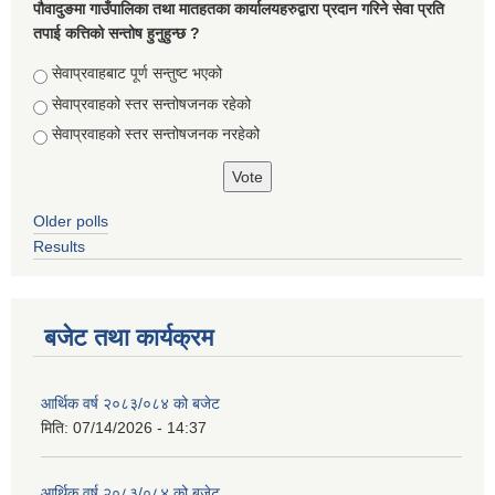
पौवादुङमा गाउँपालिका तथा मातहतका कार्यालयहरुद्वारा प्रदान गरिने सेवा प्रति
तपाई कत्तिको सन्तोष हुनुहुन्छ ?
Choices
सेवाप्रवाहबाट पूर्ण सन्तुष्ट भएको
सेवाप्रवाहको स्तर सन्तोषजनक रहेको
सेवाप्रवाहको स्तर सन्तोषजनक नरहेको
Older polls
Results
बजेट तथा कार्यक्रम
आर्थिक वर्ष २०८३/०८४ को बजेट
मिति:
07/14/2026 - 14:37
आर्थिक वर्ष २०८३/०८४ को बजेट