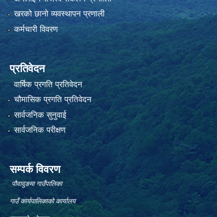
खरको छानो व्यवस्थापन प्रणाली
कर्मचारी विवरण
प्रतिवेदन
वार्षिक प्रगति प्रतिवेदन
चौमासिक प्रगति प्रतिवेदन
सार्वजनिक सुनुवाई
सार्वजनिक परीक्षण
सम्पर्क विवरण
पौवादुङमा गाउँपालिका
गाउँ कार्यपालिकाको कार्यालय