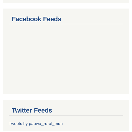
Facebook Feeds
Twitter Feeds
Tweets by pauwa_rural_mun