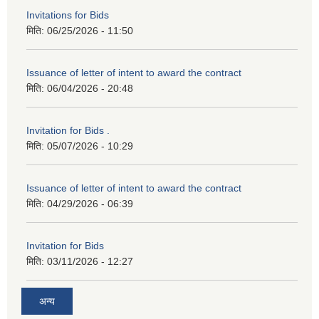
Invitations for Bids
मिति:
06/25/2026 - 11:50
Issuance of letter of intent to award the contract
मिति:
06/04/2026 - 20:48
Invitation for Bids .
मिति:
05/07/2026 - 10:29
Issuance of letter of intent to award the contract
मिति:
04/29/2026 - 06:39
Invitation for Bids
मिति:
03/11/2026 - 12:27
अन्य