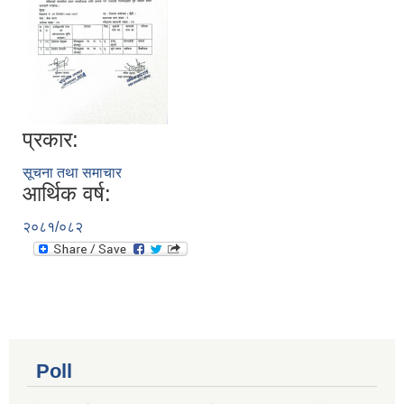
प्रकार:
सूचना तथा समाचार
आर्थिक वर्ष:
२०८१/०८२
Poll