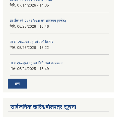
मिति:
07/14/2026 - 14:35
आर्थिक वर्ष २०८३/०८४ को आयव्यय (बजेट)
मिति:
06/25/2026 - 16:46
आ.व. २०८२/०८३ को रातो किताब
मिति:
05/26/2026 - 15:22
आ.व.२०८२/०८३ को निति तथा कार्यक्रम
मिति:
06/24/2025 - 13:49
अन्य
सार्वजनिक खरिद/बोलपत्र सूचना