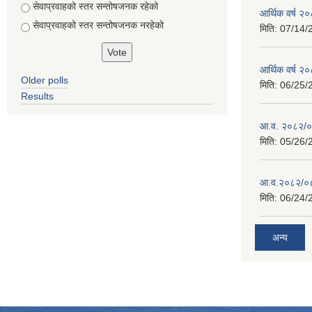
सेवाप्रवाहको स्तर सन्तोषजनक रहेको
आर्थिक वर्ष 
सेवाप्रवाहको स्तर सन्तोषजनक नरहेको
मिति:
07/14/
आर्थिक वर्ष 
Older polls
मिति:
06/25/
Results
आ.व. २०८२/०८
मिति:
05/26/
आ.व.२०८२/०८३
मिति:
06/24/
अन्य