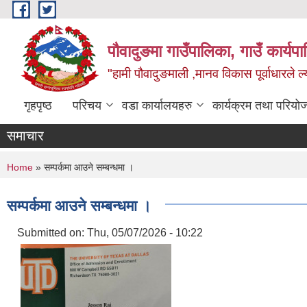
Skip to main content
पौवादुङमा गाउँपालिका, गाउँ कार्यपा
"हामी पौवादुङमाली ,मानव विकास पूर्वाधारले ल्
गृहपृष्ठ
परिचय
वडा कार्यालयहरु
कार्यक्रम तथा परियो
समाचार
You are here
Home
» सम्पर्कमा आउने सम्बन्धमा ।
सम्पर्कमा आउने सम्बन्धमा ।
Submitted on:
Thu, 05/07/2026 - 10:22