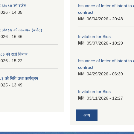
२०८३/०८४ को बजेट
Issuance of letter of intent to
2026 - 14:35
contract
मिति:
06/04/2026 - 20:48
२०८३/०८४ को आयव्यय (बजेट)
2026 - 16:46
Invitation for Bids .
मिति:
05/07/2026 - 10:29
३ को रातो किताब
2026 - 15:22
Issuance of letter of intent to
contract
मिति:
04/29/2026 - 06:39
 को निति तथा कार्यक्रम
2025 - 13:49
Invitation for Bids
मिति:
03/11/2026 - 12:27
अन्य