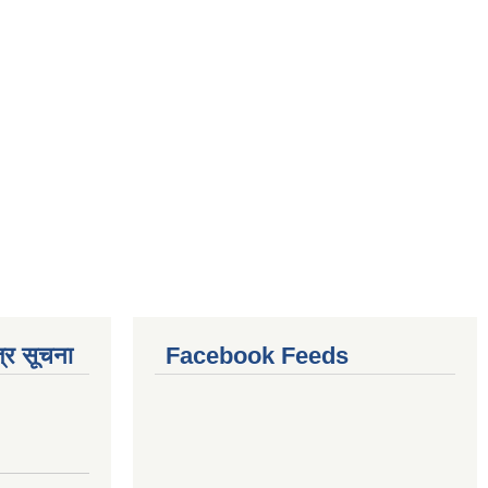
्र सूचना
Facebook Feeds