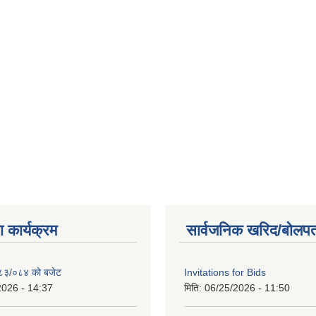
 कार्यक्रम
सार्वजनिक खरिद/बोलपत
२०८३/०८४ को बजेट
Invitations for Bids
2026 - 14:37
मिति:
06/25/2026 - 11:50