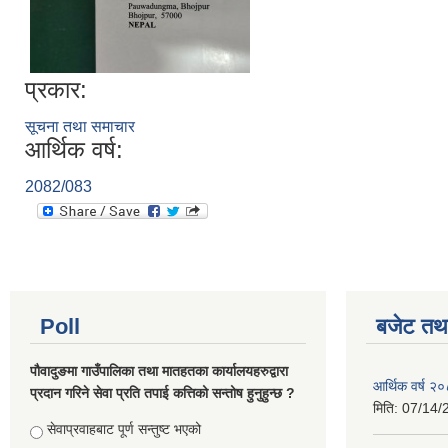
प्रकार:
सूचना तथा समाचार
आर्थिक वर्ष:
2082/083
Poll
बजेट तथा
पौवादुङमा गाउँपालिका तथा मातहतका कार्यालयहरुद्वारा
आर्थिक वर्ष 
प्रदान गरिने सेवा प्रति तपाई कत्तिको सन्तोष हुनुहुन्छ ?
मिति:
07/14/
Choices
सेवाप्रवाहबाट पूर्ण सन्तुष्ट भएको