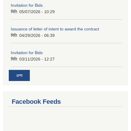
Invitation for Bids .
मिति:
05/07/2026 - 10:29
Issuance of letter of intent to award the contract
मिति:
04/29/2026 - 06:39
Invitation for Bids
मिति:
03/11/2026 - 12:27
अन्य
Facebook Feeds