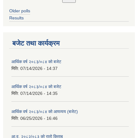
Older polls
Results
बजेट तथा कार्यक्रम
आर्थिक वर्ष २०८३/०८४ को बजेट
मिति:
07/14/2026 - 14:37
आर्थिक वर्ष २०८३/०८४ को बजेट
मिति:
07/14/2026 - 14:35
आर्थिक वर्ष २०८३/०८४ को आयव्यय (बजेट)
मिति:
06/25/2026 - 16:46
आ.व. २०८२/०८३ को रातो किताब