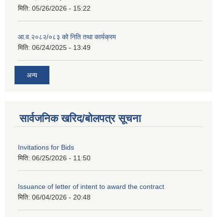
मिति:
05/26/2026 - 15:22
आ.व.२०८२/०८३ को निति तथा कार्यक्रम
मिति:
06/24/2025 - 13:49
अन्य
सार्वजनिक खरिद/बोलपत्र सूचना
Invitations for Bids
मिति:
06/25/2026 - 11:50
Issuance of letter of intent to award the contract
मिति:
06/04/2026 - 20:48