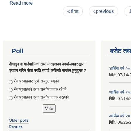
Read more
about आ.व २०७७/७८ को पहिलो चौमासिकको सामाजिक सुरक्
Pages
« first
‹ previous
Poll
बजेट तथा
पौवादुङमा गाउँपालिका तथा मातहतका कार्यालयहरुद्वारा
आर्थिक वर्ष 
प्रदान गरिने सेवा प्रति तपाई कत्तिको सन्तोष हुनुहुन्छ ?
मिति:
07/14/
Choices
सेवाप्रवाहबाट पूर्ण सन्तुष्ट भएको
सेवाप्रवाहको स्तर सन्तोषजनक रहेको
आर्थिक वर्ष 
सेवाप्रवाहको स्तर सन्तोषजनक नरहेको
मिति:
07/14/
आर्थिक वर्ष 
Older polls
मिति:
06/25/
Results