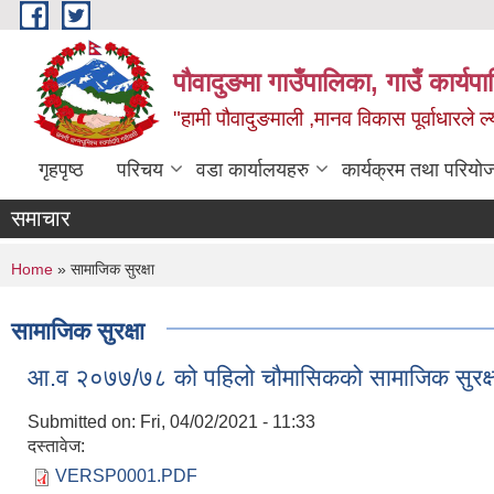
Skip to main content
पौवादुङमा गाउँपालिका, गाउँ कार्यपा
"हामी पौवादुङमाली ,मानव विकास पूर्वाधारले ल्
गृहपृष्ठ
परिचय
वडा कार्यालयहरु
कार्यक्रम तथा परियो
समाचार
You are here
Home
» सामाजिक सुरक्षा
सामाजिक सुरक्षा
आ.व २०७७/७८ को पहिलो चौमासिकको सामाजिक सुरक्षा
Submitted on:
Fri, 04/02/2021 - 11:33
दस्तावेज:
VERSP0001.PDF