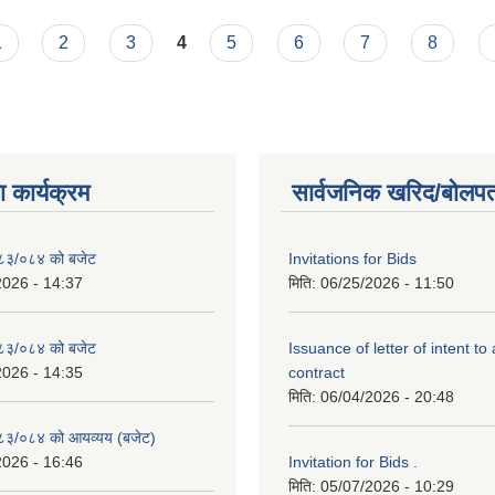
षा भत्ता आय व्यय विवरण
1
2
3
4
5
6
7
8
 कार्यक्रम
सार्वजनिक खरिद/बोलपत
२०८३/०८४ को बजेट
Invitations for Bids
2026 - 14:37
मिति:
06/25/2026 - 11:50
२०८३/०८४ को बजेट
Issuance of letter of intent to
2026 - 14:35
contract
मिति:
06/04/2026 - 20:48
२०८३/०८४ को आयव्यय (बजेट)
2026 - 16:46
Invitation for Bids .
मिति:
05/07/2026 - 10:29