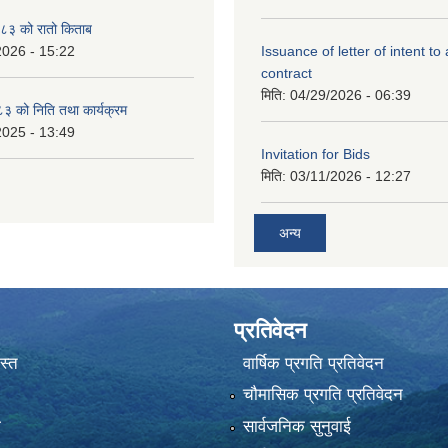
३ को रातो किताब
2026 - 15:22
Issuance of letter of intent to
contract
मिति:
04/29/2026 - 06:39
 को निति तथा कार्यक्रम
2025 - 13:49
Invitation for Bids
मिति:
03/11/2026 - 12:27
अन्य
प्रतिवेदन
स्त
वार्षिक प्रगति प्रतिवेदन
चौमासिक प्रगति प्रतिवेदन
ा
सार्वजनिक सुनुवाई