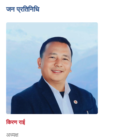
जन प्रतिनिधि
किरण राई
अध्यक्ष