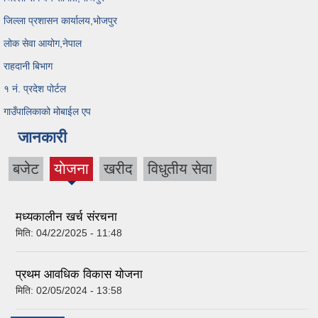
जिल्ला प्रशासन कार्यालय,भोजपुर
लोक सेवा आयोग,नेपाल
राहदानी बिभाग
१ नं. प्रदेश पोर्टल
गाउँपालिकाको मोबाईल एप
जानकारी
बजेट
याेजना
खरीद
विधुतीय सेवा
(active
tab)
मध्यकालीन खर्च संरचना
मिति:
04/22/2025 - 11:48
प्रथम आवधिक विकास योजना
मिति:
02/05/2024 - 13:58