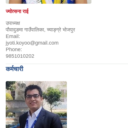
ज्योत्सना राई
उपाध्यक्ष
पौवादुङमा गाउँपालिका, च्याङ्ग्रे भोजपुर
Email:
jyoti.koyoo@gmail.com
Phone:
9851010202
कर्मचारी