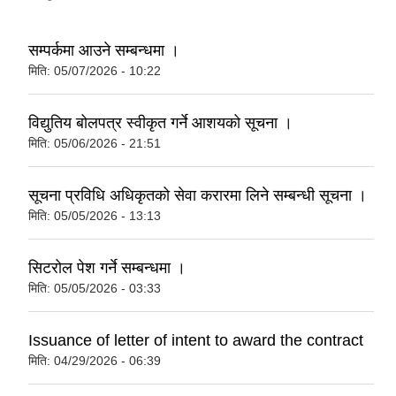
सम्पर्कमा आउने सम्बन्धमा ।
मिति:
05/07/2026 - 10:22
विद्युतिय बोलपत्र स्वीकृत गर्ने आशयको सूचना ।
मिति:
05/06/2026 - 21:51
सूचना प्रविधि अधिकृतको सेवा करारमा लिने सम्बन्धी सूचना ।
मिति:
05/05/2026 - 13:13
सिटरोल पेश गर्ने सम्बन्धमा ।
मिति:
05/05/2026 - 03:33
Issuance of letter of intent to award the contract
मिति:
04/29/2026 - 06:39