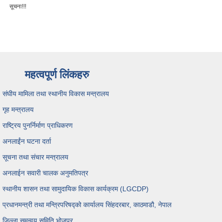
सूचना!!!
महत्वपूर्ण लिंकहरु
संघीय मामिला तथा स्थानीय विकास मन्त्रालय
गृह मन्त्रालय
राष्ट्रिय पुनर्निर्माण प्राधिकरण
अनलाईंन घटना दर्ता
सूचना तथा संचार मन्त्रालय
अनलाईन सवारी चालक अनुमतिपत्र
स्थानीय शासन तथा सामुदायिक विकास कार्यक्रम (LGCDP)
प्रधानमन्त्री तथा मन्त्रिपरिषद्को कार्यालय सिंहदरबार, काठमाडौ, नेपाल
जिल्ला समन्वय समिति,भोजपुर