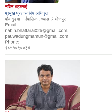
नविन भट्टराई
प्रमुख प्रशासकीय अधिकृत
पौवादुङमा गाउँपालिका, च्याङ्ग्रे भोजपुर
Email:
nabin.bhattarai025@gmail.com,
pauwadungmamun@gmail.com
Phone:
९८५१०९००३४