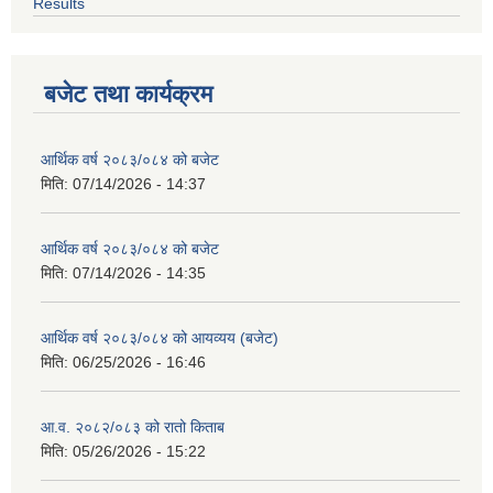
Results
बजेट तथा कार्यक्रम
आर्थिक वर्ष २०८३/०८४ को बजेट
मिति:
07/14/2026 - 14:37
आर्थिक वर्ष २०८३/०८४ को बजेट
मिति:
07/14/2026 - 14:35
आर्थिक वर्ष २०८३/०८४ को आयव्यय (बजेट)
मिति:
06/25/2026 - 16:46
आ.व. २०८२/०८३ को रातो किताब
मिति:
05/26/2026 - 15:22