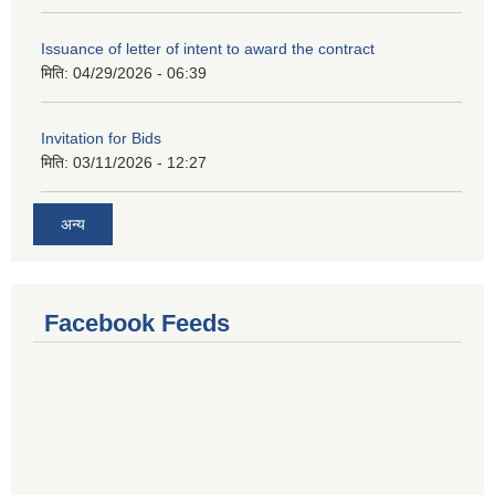
Issuance of letter of intent to award the contract
मिति:
04/29/2026 - 06:39
Invitation for Bids
मिति:
03/11/2026 - 12:27
अन्य
Facebook Feeds