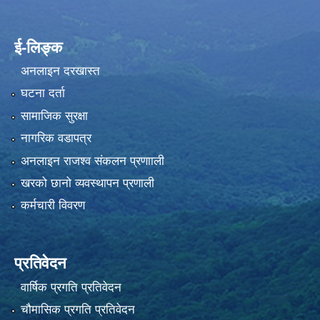
ई-लिङ्क
अनलाइन दरखास्त
घटना दर्ता
सामाजिक सुरक्षा
नागरिक वडापत्र
अनलाइन राजश्व संकलन प्रणााली
खरको छानो व्यवस्थापन प्रणाली
कर्मचारी विवरण
प्रतिवेदन
वार्षिक प्रगति प्रतिवेदन
चौमासिक प्रगति प्रतिवेदन