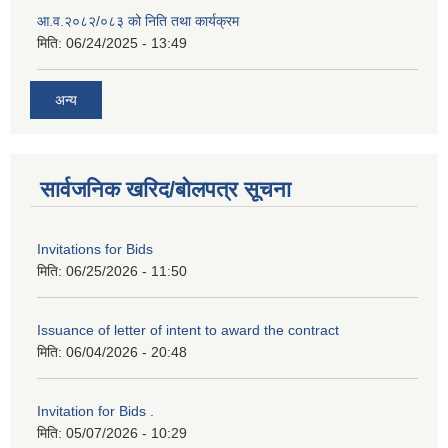
आ.व.२०८२/०८३ को निति तथा कार्यक्रम
मिति:
06/24/2025 - 13:49
अन्य
सार्वजनिक खरिद/बोलपत्र सूचना
Invitations for Bids
मिति:
06/25/2026 - 11:50
Issuance of letter of intent to award the contract
मिति:
06/04/2026 - 20:48
Invitation for Bids .
मिति:
05/07/2026 - 10:29