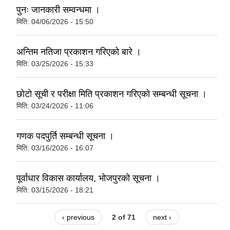
पुनः जानकारी सम्वन्धमा ।
मिति:
04/06/2026 - 15:50
अन्तिम नतिजा प्रकाशन गरिएको बारे ।
मिति:
03/25/2026 - 15:33
छोटो सूची र परीक्षा मिति प्रकाशन गरिएको सम्बन्धी सूचना ।
मिति:
03/24/2026 - 11:06
गणक पदपुर्ति सम्बन्धी सूचना ।
मिति:
03/16/2026 - 16:07
पूर्वाधार विकास कार्यालय, भोजपुरको सूचना ।
मिति:
03/15/2026 - 18:21
‹ previous
2 of 71
next ›