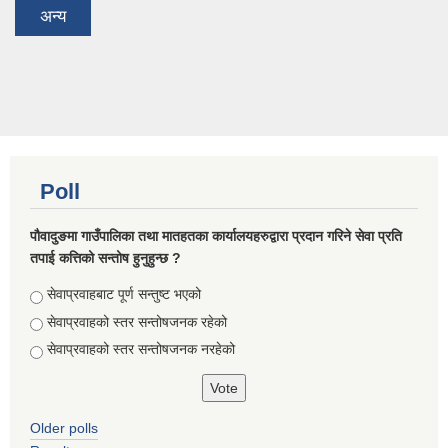
अन्य
Poll
पौवादुङमा गाउँपालिका तथा मातहतका कार्यालयहरुद्वारा प्रदान गरिने सेवा प्रति
तपाई कत्तिको सन्तोष हुनुहुन्छ ?
Choices
सेवाप्रवाहबाट पूर्ण सन्तुष्ट भएको
सेवाप्रवाहको स्तर सन्तोषजनक रहेको
सेवाप्रवाहको स्तर सन्तोषजनक नरहेको
Older polls