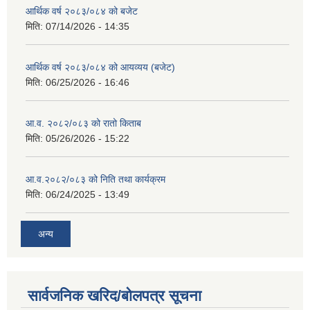
आर्थिक वर्ष २०८३/०८४ को बजेट
मिति:
07/14/2026 - 14:35
आर्थिक वर्ष २०८३/०८४ को आयव्यय (बजेट)
मिति:
06/25/2026 - 16:46
आ.व. २०८२/०८३ को रातो किताब
मिति:
05/26/2026 - 15:22
आ.व.२०८२/०८३ को निति तथा कार्यक्रम
मिति:
06/24/2025 - 13:49
अन्य
सार्वजनिक खरिद/बोलपत्र सूचना