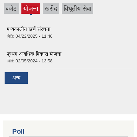
बजेट
याेजना
खरीद
विधुतीय सेवा
(active
tab)
मध्यकालीन खर्च संरचना
मिति:
04/22/2025 - 11:48
प्रथम आवधिक विकास योजना
मिति:
02/05/2024 - 13:58
अन्य
Poll