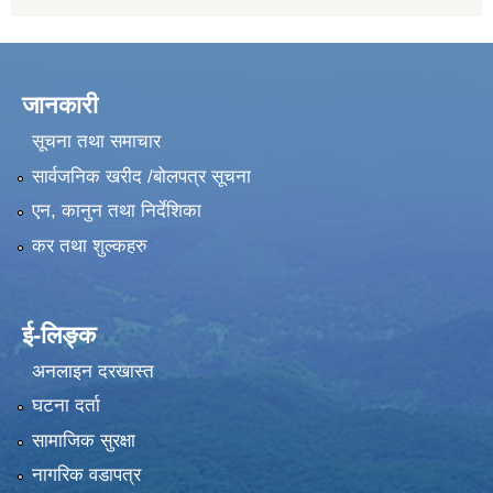
जानकारी
सूचना तथा समाचार
सार्वजनिक खरीद /बोलपत्र सूचना
एन, कानुन तथा निर्देशिका
कर तथा शुल्कहरु
ई-लिङ्क
अनलाइन दरखास्त
घटना दर्ता
सामाजिक सुरक्षा
नागरिक वडापत्र