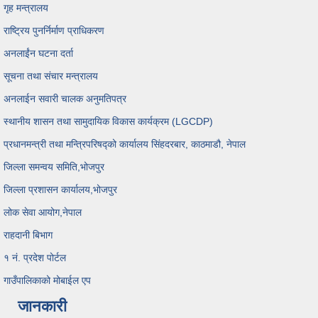
गृह मन्त्रालय
राष्ट्रिय पुनर्निर्माण प्राधिकरण
अनलाईंन घटना दर्ता
सूचना तथा संचार मन्त्रालय
अनलाईन सवारी चालक अनुमतिपत्र
स्थानीय शासन तथा सामुदायिक विकास कार्यक्रम (LGCDP)
प्रधानमन्त्री तथा मन्त्रिपरिषद्को कार्यालय सिंहदरबार, काठमाडौ, नेपाल
जिल्ला समन्वय समिति,भोजपुर
जिल्ला प्रशासन कार्यालय,भोजपुर
लोक सेवा आयोग,नेपाल
राहदानी बिभाग
१ नं. प्रदेश पोर्टल
गाउँपालिकाको मोबाईल एप
जानकारी