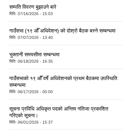
सम्पति विवरण बुझाउने बारे
मिति:
07/16/2026 - 15:03
गाउँसभा (१९ औँ अधिवेशन) को दोश्रो बैठक बस्ने सम्बन्धमा
मिति:
07/07/2026 - 13:40
भुक्तानी समयसीमा सम्बन्धमा
मिति:
06/18/2026 - 16:35
गाउँसभाको १९ औँ वर्षे अधिवेशनको प्रथम बैठकमा उपस्थिति
सम्बन्धमा
मिति:
06/17/2026 - 00:00
सूचना प्रविधि अधिकृत पदको अन्तिम नतिजा प्रकाशित
गरिएको सूचना।
मिति:
06/01/2026 - 15:37