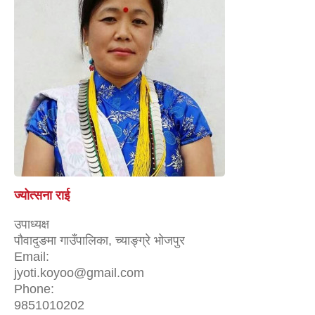
ज्योत्सना राई
उपाध्यक्ष
पौवादुङमा गाउँपालिका, च्याङ्ग्रे भोजपुर
Email:
jyoti.koyoo@gmail.com
Phone:
9851010202