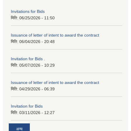
Invitations for Bids
मिति:
06/25/2026 - 11:50
Issuance of letter of intent to award the contract
मिति:
06/04/2026 - 20:48
Invitation for Bids .
मिति:
05/07/2026 - 10:29
Issuance of letter of intent to award the contract
मिति:
04/29/2026 - 06:39
Invitation for Bids
मिति:
03/11/2026 - 12:27
अन्य