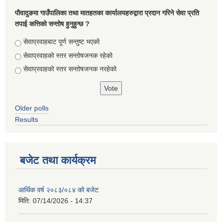
पौवादुङमा गाउँपालिका तथा मातहतका कार्यालयहरुद्वारा प्रदान गरिने सेवा प्रति
तपाई कत्तिको सन्तोष हुनुहुन्छ ?
Choices
सेवाप्रवाहबाट पूर्ण सन्तुष्ट भएको
सेवाप्रवाहको स्तर सन्तोषजनक रहेको
सेवाप्रवाहको स्तर सन्तोषजनक नरहेको
Older polls
Results
बजेट तथा कार्यक्रम
आर्थिक वर्ष २०८३/०८४ को बजेट
मिति:
07/14/2026 - 14:37