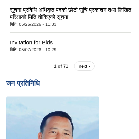
सूचना प्रविधि अधिकृत पदको छोटो सूचि प्रकाशन तथा लिखित
परिक्षाको मिति तोकिएको सूचना
मिति:
05/25/2026 - 11:33
Invitation for Bids .
मिति:
05/07/2026 - 10:29
1 of 71
next ›
जन प्रतिनिधि