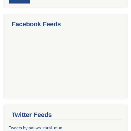
Facebook Feeds
Twitter Feeds
Tweets by pauwa_rural_mun