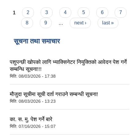
Pages
1
2
3
4
5
6
7
8
9
…
next ›
last »
सूचना तथा समाचार
पशुपन्छी खोपको लागि भ्याक्सिनेटर नियुक्तिको आवेदन पेश गर्ने
सम्बन्धि सूचना!!!
मिति:
08/03/2026 - 17:38
मौजुदा सूचीमा सूची दर्ता गराउने सम्बन्धी सूचना!
मिति:
08/03/2026 - 13:23
का. स. मु. पेश गर्ने बारे
मिति:
07/16/2026 - 15:07