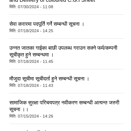
and Delivery of coloured C.G.I Sheet
मिति:
07/30/2024 - 11:08
सेवा करारमा पदपूर्ति गर्ने सम्बन्धी सूचना ।
मिति:
07/18/2024 - 14:25
उन्नत जातका गाईका बाछी उपलब्ध गराउन सक्ने फर्म/कम्पनी
सूचीकृत हुने सम्बन्धमा ।
मिति:
07/18/2024 - 11:45
मौजुदा सूचीमा सूचीदर्ता हुने सम्बन्धी सूचना ।
मिति:
07/18/2024 - 11:43
सामाजिक सुरक्षा परिचयपत्र नवीकरण सम्बन्धी अत्यन्त जरुरी
सूचना ।।
मिति:
07/15/2024 - 14:26