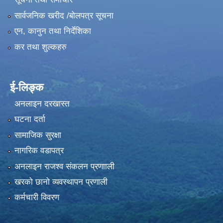
सार्वजनिक खरीद /बोलपत्र सूचना
एन, कानुन तथा निर्देशिका
कर तथा शुल्कहरु
ई-लिङ्क
अनलाइन दरखास्त
घटना दर्ता
सामाजिक सुरक्षा
नागरिक वडापत्र
अनलाइन राजश्व संकलन प्रणााली
खरको छानो व्यवस्थापन प्रणाली
कर्मचारी विवरण