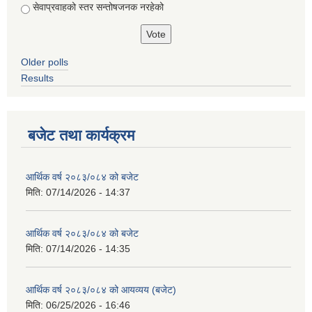
सेवाप्रवाहको स्तर सन्तोषजनक नरहेको
Older polls
Results
बजेट तथा कार्यक्रम
आर्थिक वर्ष २०८३/०८४ को बजेट
मिति:
07/14/2026 - 14:37
आर्थिक वर्ष २०८३/०८४ को बजेट
मिति:
07/14/2026 - 14:35
आर्थिक वर्ष २०८३/०८४ को आयव्यय (बजेट)
मिति:
06/25/2026 - 16:46