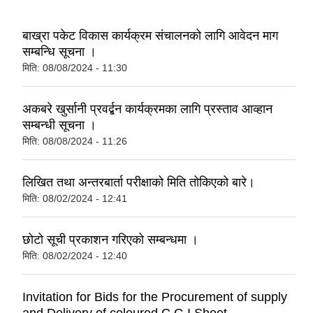
बाख्रा पकेट विकास कार्यक्रम संचालनको लागि आवेदन माग
सम्बन्धि सूचना ।
मिति:
08/08/2024 - 11:30
अकबरे खुर्सानी प्रवर्द्बन कार्यक्रमका लागि प्रस्ताव आव्हान
सम्बन्धी सूचना ।
मिति:
08/08/2024 - 11:26
लिखित तथा अन्तरबार्ता परीक्षाको मिति तोकिएको बारे।
मिति:
08/02/2024 - 12:41
छोटो सूची प्रकाशन गरिएको सम्बन्धमा ।
मिति:
08/02/2024 - 12:40
Invitation for Bids for the Procurement of supply