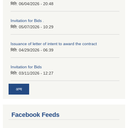
मिति:
06/04/2026 - 20:48
Invitation for Bids .
मिति:
05/07/2026 - 10:29
Issuance of letter of intent to award the contract
मिति:
04/29/2026 - 06:39
Invitation for Bids
मिति:
03/11/2026 - 12:27
अन्य
Facebook Feeds