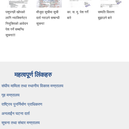
पशुपन्छी खोपको
मौजुदा सूचीमा सूची
का. स. मु. पेश गर्ने
सम्पति विवरण
लागि भ्याक्सिनेटर
दर्ता गराउने सम्बन्धी
बारे
बुझाउने बारे
नियुक्तिको आवेदन
सूचना!
पेश गर्ने सम्बन्धि
सूचना!!!
महत्वपूर्ण लिंकहरु
संघीय मामिला तथा स्थानीय विकास मन्त्रालय
गृह मन्त्रालय
राष्ट्रिय पुनर्निर्माण प्राधिकरण
अनलाईंन घटना दर्ता
सूचना तथा संचार मन्त्रालय