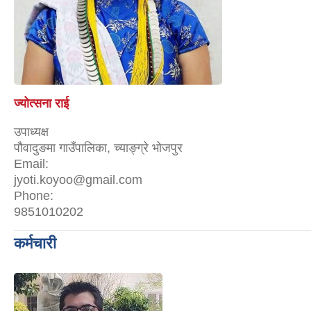
ज्योत्सना राई
उपाध्यक्ष
पौवादुङमा गाउँपालिका, च्याङ्ग्रे भोजपुर
Email:
jyoti.koyoo@gmail.com
Phone:
9851010202
कर्मचारी