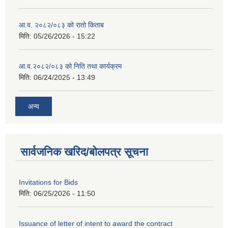
आ.व. २०८२/०८३ को रातो किताब
मिति:
05/26/2026 - 15:22
आ.व.२०८२/०८३ को निति तथा कार्यक्रम
मिति:
06/24/2025 - 13:49
अन्य
सार्वजनिक खरिद/बोलपत्र सूचना
Invitations for Bids
मिति:
06/25/2026 - 11:50
Issuance of letter of intent to award the contract