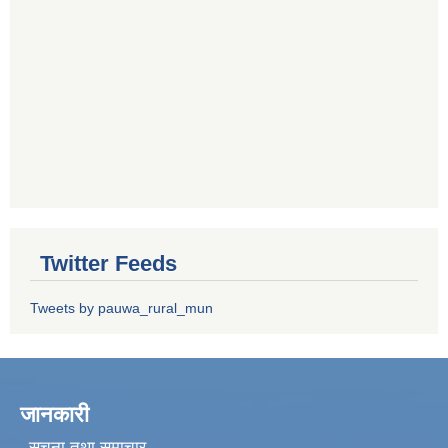
Twitter Feeds
Tweets by pauwa_rural_mun
जानकारी
सूचना तथा समाचार