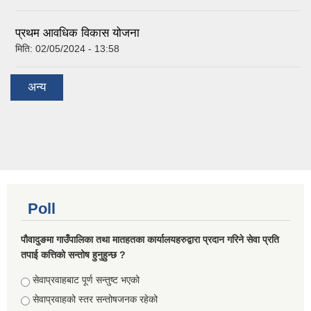
प्रथम आवधिक विकास योजना
मिति:
02/05/2024 - 13:58
अन्य
Poll
पौवादुङमा गाउँपालिका तथा मातहतका कार्यालयहरुद्वारा प्रदान गरिने सेवा प्रति
तपाई कत्तिको सन्तोष हुनुहुन्छ ?
Choices
सेवाप्रवाहबाट पूर्ण सन्तुष्ट भएको
सेवाप्रवाहको स्तर सन्तोषजनक रहेको