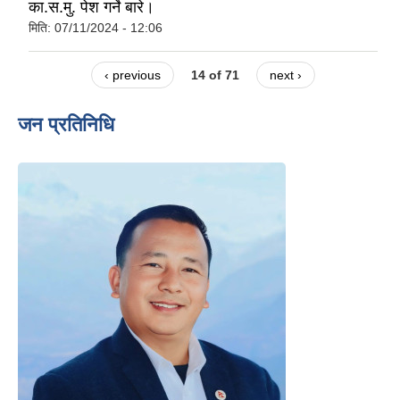
का.स.मु. पेश गर्ने बारे।
मिति:
07/11/2024 - 12:06
‹ previous
14 of 71
next ›
जन प्रतिनिधि