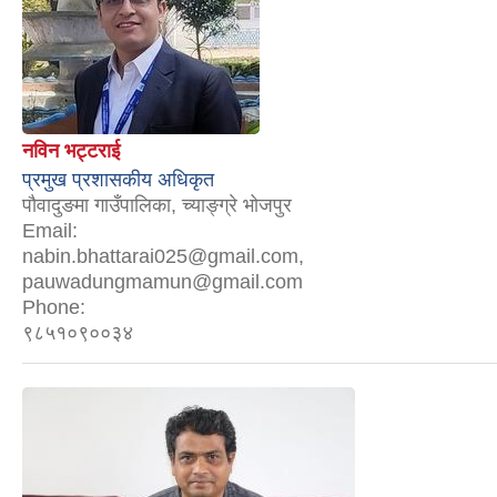
नविन भट्टराई
प्रमुख प्रशासकीय अधिकृत
पौवादुङमा गाउँपालिका, च्याङ्ग्रे भोजपुर
Email:
nabin.bhattarai025@gmail.com,
pauwadungmamun@gmail.com
Phone:
९८५१०९००३४