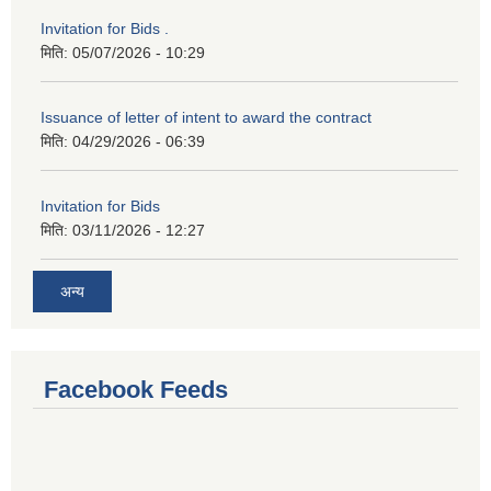
Invitation for Bids .
मिति:
05/07/2026 - 10:29
Issuance of letter of intent to award the contract
मिति:
04/29/2026 - 06:39
Invitation for Bids
मिति:
03/11/2026 - 12:27
अन्य
Facebook Feeds