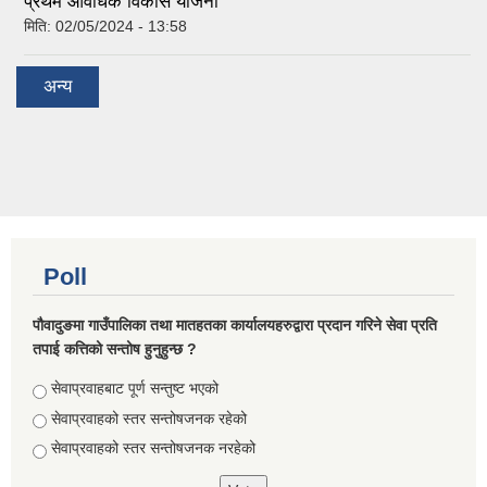
प्रथम आवधिक विकास योजना
मिति:
02/05/2024 - 13:58
अन्य
Poll
पौवादुङमा गाउँपालिका तथा मातहतका कार्यालयहरुद्वारा प्रदान गरिने सेवा प्रति
तपाई कत्तिको सन्तोष हुनुहुन्छ ?
Choices
सेवाप्रवाहबाट पूर्ण सन्तुष्ट भएको
सेवाप्रवाहको स्तर सन्तोषजनक रहेको
सेवाप्रवाहको स्तर सन्तोषजनक नरहेको