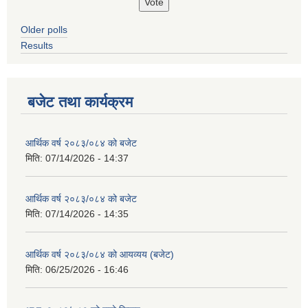
Older polls
Results
बजेट तथा कार्यक्रम
आर्थिक वर्ष २०८३/०८४ को बजेट
मिति:
07/14/2026 - 14:37
आर्थिक वर्ष २०८३/०८४ को बजेट
मिति:
07/14/2026 - 14:35
आर्थिक वर्ष २०८३/०८४ को आयव्यय (बजेट)
मिति:
06/25/2026 - 16:46