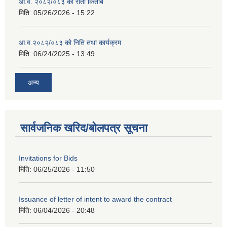
आ.व. २०८२/०८३ को रातो किताब
मिति:
05/26/2026 - 15:22
आ.व.२०८२/०८३ को निति तथा कार्यक्रम
मिति:
06/24/2025 - 13:49
अन्य
सार्वजनिक खरिद/बोलपत्र सूचना
Invitations for Bids
मिति:
06/25/2026 - 11:50
Issuance of letter of intent to award the contract
मिति:
06/04/2026 - 20:48