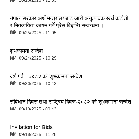
मिति:
10/13/2025 - 11:39
नेपाल सरकार अर्थ मन्त्रालयबाट जारी अनुत्पादक खर्च कटौती
र मितव्ययिता कायम गर्ने प्रेस विज्ञप्ति सम्वन्धमा ।
मिति:
09/25/2025 - 11:05
शुभकामना सन्देश
मिति:
09/24/2025 - 10:29
दशैं पर्व - २०८२ को शुभकामना सन्देश
मिति:
09/23/2025 - 10:42
संविधान दिवस तथा राष्ट्रिय दिवस-२०८२ को शुभकामना सन्देश
मिति:
09/19/2025 - 09:43
Invitation for Bids
मिति:
09/18/2025 - 11:28