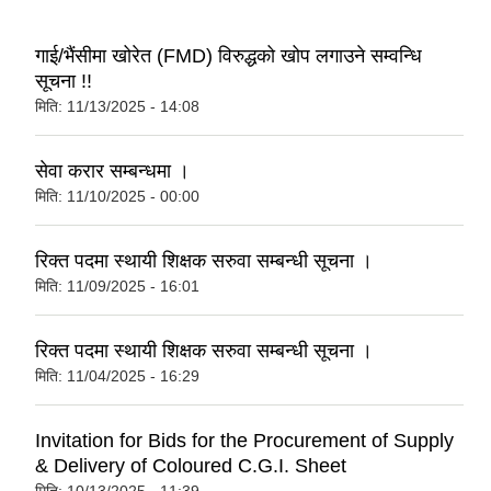
गाई/भैंसीमा खोरेत (FMD) विरुद्धको खोप लगाउने सम्वन्धि
सूचना !!
मिति:
11/13/2025 - 14:08
सेवा करार सम्बन्धमा ।
मिति:
11/10/2025 - 00:00
रिक्त पदमा स्थायी शिक्षक सरुवा सम्बन्धी सूचना ।
मिति:
11/09/2025 - 16:01
रिक्त पदमा स्थायी शिक्षक सरुवा सम्बन्धी सूचना ।
मिति:
11/04/2025 - 16:29
Invitation for Bids for the Procurement of Supply
& Delivery of Coloured C.G.I. Sheet