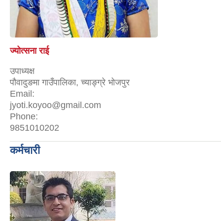
ज्योत्सना राई
उपाध्यक्ष
पौवादुङमा गाउँपालिका, च्याङ्ग्रे भोजपुर
Email:
jyoti.koyoo@gmail.com
Phone:
9851010202
कर्मचारी