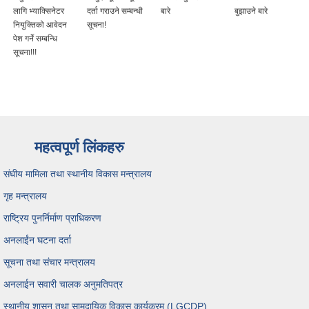
लागि भ्याक्सिनेटर
दर्ता गराउने सम्बन्धी
बारे
बुझाउने बारे
नियुक्तिको आवेदन
सूचना!
पेश गर्ने सम्बन्धि
सूचना!!!
महत्वपूर्ण लिंकहरु
संघीय मामिला तथा स्थानीय विकास मन्त्रालय
गृह मन्त्रालय
राष्ट्रिय पुनर्निर्माण प्राधिकरण
अनलाईंन घटना दर्ता
सूचना तथा संचार मन्त्रालय
अनलाईन सवारी चालक अनुमतिपत्र
स्थानीय शासन तथा सामुदायिक विकास कार्यक्रम (LGCDP)