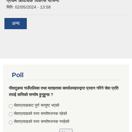
प्रथम आवधिक विकास योजना
मिति:
02/05/2024 - 13:58
अन्य
Poll
पौवादुङमा गाउँपालिका तथा मातहतका कार्यालयहरुद्वारा प्रदान गरिने सेवा प्रति
तपाई कत्तिको सन्तोष हुनुहुन्छ ?
Choices
सेवाप्रवाहबाट पूर्ण सन्तुष्ट भएको
सेवाप्रवाहको स्तर सन्तोषजनक रहेको
सेवाप्रवाहको स्तर सन्तोषजनक नरहेको