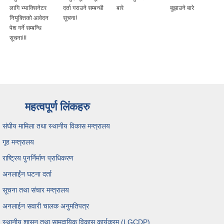
लागि भ्याक्सिनेटर
दर्ता गराउने सम्बन्धी
बारे
बुझाउने बारे
नियुक्तिको आवेदन
सूचना!
पेश गर्ने सम्बन्धि
सूचना!!!
महत्वपूर्ण लिंकहरु
संघीय मामिला तथा स्थानीय विकास मन्त्रालय
गृह मन्त्रालय
राष्ट्रिय पुनर्निर्माण प्राधिकरण
अनलाईंन घटना दर्ता
सूचना तथा संचार मन्त्रालय
अनलाईन सवारी चालक अनुमतिपत्र
स्थानीय शासन तथा सामुदायिक विकास कार्यक्रम (LGCDP)