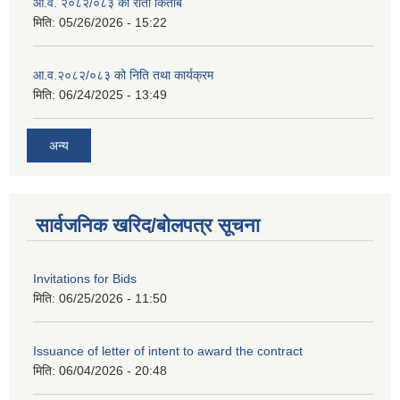
आ.व. २०८२/०८३ को रातो किताब
मिति:
05/26/2026 - 15:22
आ.व.२०८२/०८३ को निति तथा कार्यक्रम
मिति:
06/24/2025 - 13:49
अन्य
सार्वजनिक खरिद/बोलपत्र सूचना
Invitations for Bids
मिति:
06/25/2026 - 11:50
Issuance of letter of intent to award the contract
मिति:
06/04/2026 - 20:48