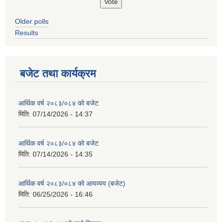
Older polls
Results
बजेट तथा कार्यक्रम
आर्थिक वर्ष २०८३/०८४ को बजेट
मिति:
07/14/2026 - 14:37
आर्थिक वर्ष २०८३/०८४ को बजेट
मिति:
07/14/2026 - 14:35
आर्थिक वर्ष २०८३/०८४ को आयव्यय (बजेट)
मिति:
06/25/2026 - 16:46