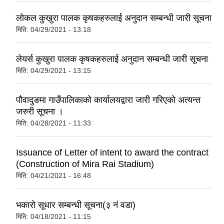
लोकल कुखुरा पालक कृषकहरुलाई अनुदान सम्बन्धी जारी सूचना
मिति:
04/29/2021 - 13:18
लेयर्स कुखुरा पालक कृषकहरुलाई अनुदान सम्बन्धी जारी सूचना
मिति:
04/29/2021 - 13:15
पौवादुङमा गाउँपालिकाको कार्यालयद्वारा जारी गरिएको अत्यन्त
जरुरी सूचना ।
मिति:
04/28/2021 - 11:33
Issuance of Letter of intent to award the contract
(Construction of Mira Rai Stadium)
मिति:
04/21/2021 - 16:48
भकारो सूधार सम्बन्धी सूचना(३ नं वडा)
मिति:
04/18/2021 - 11:15