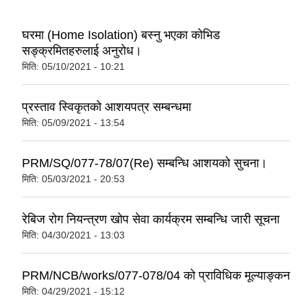
घरमा (Home Isolation) बस्नु भएका कोभिड
सङ्क्रमितहरुलाई अनुरोध।
मिति:
05/10/2021 - 10:21
प्रस्ताव स्विकृतको आशयपत्र सम्बन्धमा
मिति:
05/09/2021 - 13:54
PRM/SQ/077-78/07(Re) सम्बन्धि आशयको सुचना।
मिति:
05/03/2021 - 20:53
रेबिज रोग नियन्त्रण खोप सेवा कार्यक्रम सम्बन्धि जारी सूचना
मिति:
04/30/2021 - 13:03
PRM/NCB/works/077-078/04 को प्राविधिक मूल्याङ्कन
मिति:
04/29/2021 - 15:12