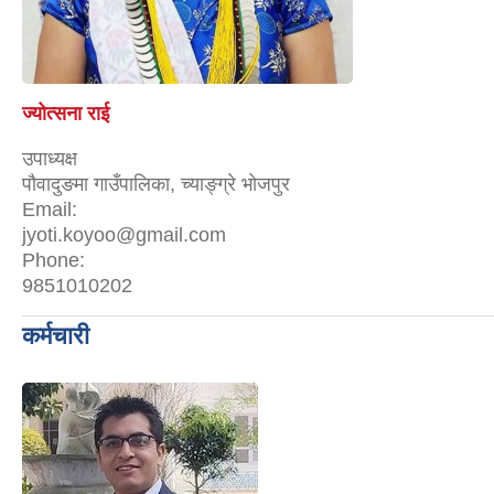
ज्योत्सना राई
उपाध्यक्ष
पौवादुङमा गाउँपालिका, च्याङ्ग्रे भोजपुर
Email:
jyoti.koyoo@gmail.com
Phone:
9851010202
कर्मचारी