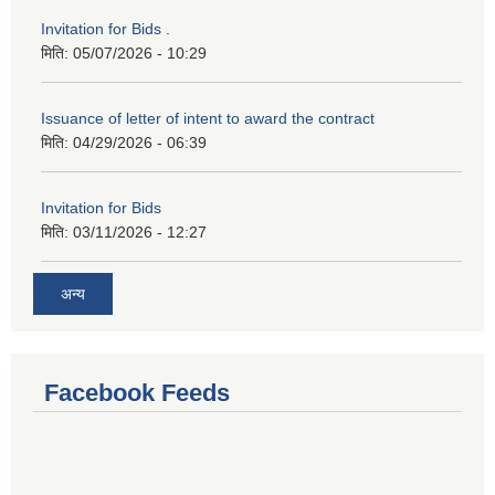
Invitation for Bids .
मिति:
05/07/2026 - 10:29
Issuance of letter of intent to award the contract
मिति:
04/29/2026 - 06:39
Invitation for Bids
मिति:
03/11/2026 - 12:27
अन्य
Facebook Feeds