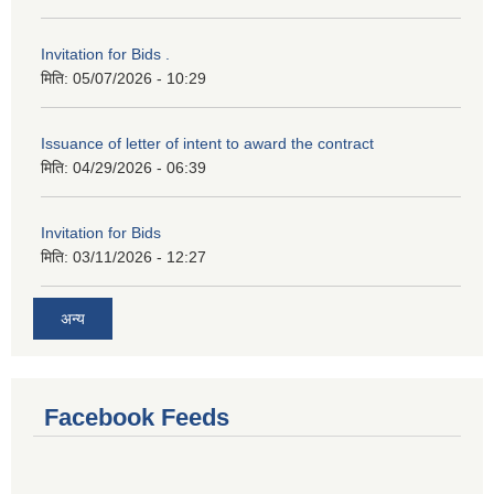
Invitation for Bids .
मिति:
05/07/2026 - 10:29
Issuance of letter of intent to award the contract
मिति:
04/29/2026 - 06:39
Invitation for Bids
मिति:
03/11/2026 - 12:27
अन्य
Facebook Feeds