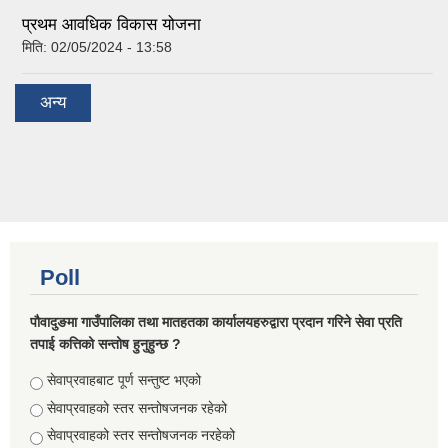
प्रथम आवधिक विकास योजना
मिति:
02/05/2024 - 13:58
अन्य
Poll
पौवादुङमा गाउँपालिका तथा मातहतका कार्यालयहरुद्वारा प्रदान गरिने सेवा प्रति
तपाई कत्तिको सन्तोष हुनुहुन्छ ?
Choices
सेवाप्रवाहबाट पूर्ण सन्तुष्ट भएको
सेवाप्रवाहको स्तर सन्तोषजनक रहेको
सेवाप्रवाहको स्तर सन्तोषजनक नरहेको