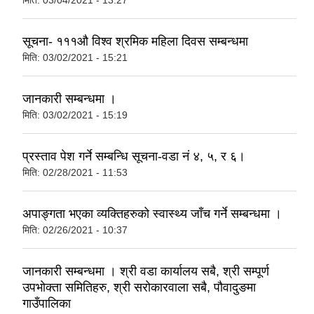
मिति:
03/04/2021 - 13:27
सूचना- १११‍औ विश्व श्रमिक महिला दिवस सम्बन्धमा
मिति:
03/02/2021 - 15:21
जानकारी सम्बन्धमा ।
मिति:
03/02/2021 - 15:19
प्रस्ताव पेश गर्ने सम्बन्धि सूचना-वडा नं ४, ५, र ६।
मिति:
02/28/2021 - 11:53
अपाङ्गता भएका व्यक्तिहरुको स्वास्थ्य जाँच गर्ने सम्बन्धमा ।
मिति:
02/26/2021 - 10:37
जानकारी सम्बन्धमा । श्री वडा कार्यालय सबै, श्री सम्पूर्ण
उपभोक्ता समितिहरु, श्री सरोकारवाला सबै, पौवादुङमा
गाउँपालिका