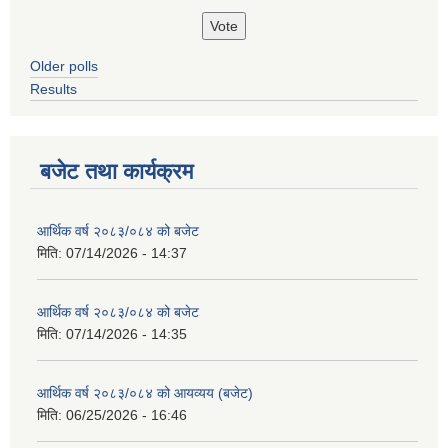
Older polls
Results
बजेट तथा कार्यक्रम
आर्थिक वर्ष २०८३/०८४ को बजेट
मिति:
07/14/2026 - 14:37
आर्थिक वर्ष २०८३/०८४ को बजेट
मिति:
07/14/2026 - 14:35
आर्थिक वर्ष २०८३/०८४ को आयव्यय (बजेट)
मिति:
06/25/2026 - 16:46