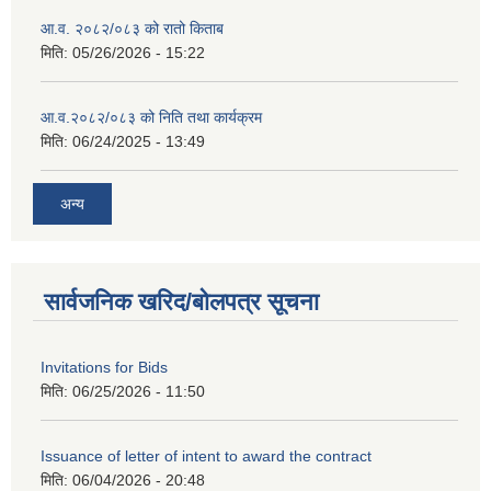
आ.व. २०८२/०८३ को रातो किताब
मिति:
05/26/2026 - 15:22
आ.व.२०८२/०८३ को निति तथा कार्यक्रम
मिति:
06/24/2025 - 13:49
अन्य
सार्वजनिक खरिद/बोलपत्र सूचना
Invitations for Bids
मिति:
06/25/2026 - 11:50
Issuance of letter of intent to award the contract
मिति:
06/04/2026 - 20:48