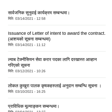
सार्वजनिक सुनुवाई कार्यक्रम सम्बन्धमा।
मिति:
03/14/2021 - 12:58
Issuance of Letter of intent to award the contract.
(आशयको सूचना सम्बन्धमा)
मिति:
03/14/2021 - 11:12
ल्याब टेक्नीसियन सेवा करार पदका लागि दरखास्त आव्हान
गरिएको सूचना
मिति:
03/12/2021 - 10:26
लोकल कुखुरा पालक कृषकहरुलाई अनुदान सम्बन्धि सूचना ।
मिति:
03/10/2021 - 16:25
प्राविधिक मूल्याङ्कन सम्बन्धमा।