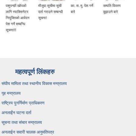
पशुपन्छी खोपको
मौजुदा सूचीमा सूची
का. स. मु. पेश गर्ने
सम्पति विवरण
लागि भ्याक्सिनेटर
दर्ता गराउने सम्बन्धी
बारे
बुझाउने बारे
नियुक्तिको आवेदन
सूचना!
पेश गर्ने सम्बन्धि
सूचना!!!
महत्वपूर्ण लिंकहरु
संघीय मामिला तथा स्थानीय विकास मन्त्रालय
गृह मन्त्रालय
राष्ट्रिय पुनर्निर्माण प्राधिकरण
अनलाईंन घटना दर्ता
सूचना तथा संचार मन्त्रालय
अनलाईन सवारी चालक अनुमतिपत्र