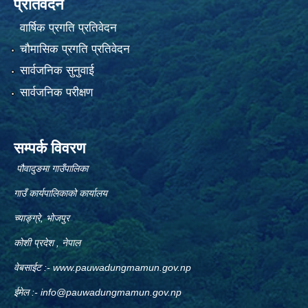
प्रतिवेदन
वार्षिक प्रगति प्रतिवेदन
चौमासिक प्रगति प्रतिवेदन
सार्वजनिक सुनुवाई
सार्वजनिक परीक्षण
सम्पर्क विवरण
पौवादुङमा गाउँपालिका
गाउँ कार्यपालिकाको कार्यालय
च्याङ्ग्रे, भोजपुर
कोशी प्रदेश , नेपाल
वेबसाईट :-
www.pauwadungmamun.gov.np
ईमेल :-
info@pauwadungmamun.gov.np