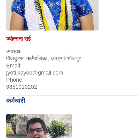
ज्योत्सना राई
उपाध्यक्ष
पौवादुङमा गाउँपालिका, च्याङ्ग्रे भोजपुर
Email:
jyoti.koyoo@gmail.com
Phone:
9851010202
कर्मचारी