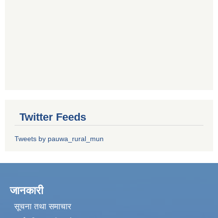
Twitter Feeds
Tweets by pauwa_rural_mun
जानकारी
सूचना तथा समाचार