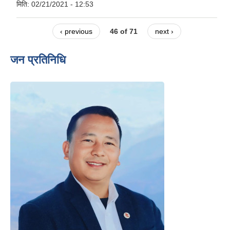
मिति:
02/21/2021 - 12:53
‹ previous
46 of 71
next ›
जन प्रतिनिधि