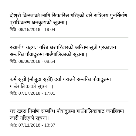
दोश्रो किस्ताको लागि सिफारिस गरिएको बारे राष्ट्रिय पुनर्निर्माण
प्राधिकरण धनकुटाको सूचना।
मिति:
08/15/2018 - 19:04
स्थानीय तहगत गरिब घरपरिवारको अन्तिम सूची प्रकाशन
सम्बन्धि पौवादुङमा गाउँपालिकाको सूचना।
मिति:
08/06/2018 - 08:54
फर्म सूची (मौजुदा सूची) दर्ता गराउने सम्बन्धि पौवादुङमा
गाउँपालिकाको सूचना ।
मिति:
07/17/2018 - 17:01
घर टहरा निर्माण सम्बन्धि पौवादुङमा गाउँपालिकाबाट जनहितमा
जारी गरिएको सूचना।
मिति:
07/11/2018 - 13:37