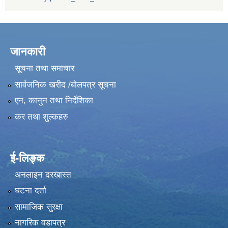
जानकारी
सूचना तथा समाचार
सार्वजनिक खरीद /बोलपत्र सूचना
एन, कानुन तथा निर्देशिका
कर तथा शुल्कहरु
ई-लिङ्क
अनलाइन दरखास्त
घटना दर्ता
सामाजिक सुरक्षा
नागरिक वडापत्र