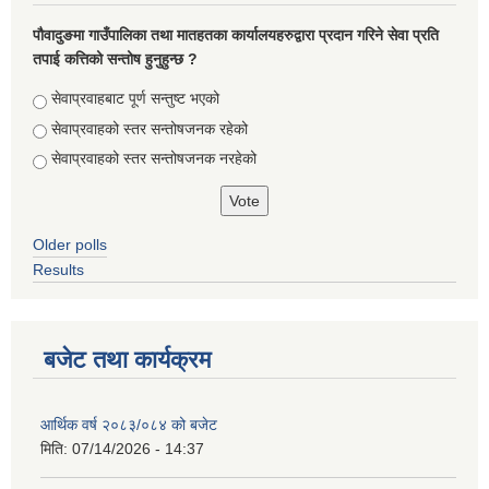
पौवादुङमा गाउँपालिका तथा मातहतका कार्यालयहरुद्वारा प्रदान गरिने सेवा प्रति
तपाई कत्तिको सन्तोष हुनुहुन्छ ?
Choices
सेवाप्रवाहबाट पूर्ण सन्तुष्ट भएको
सेवाप्रवाहको स्तर सन्तोषजनक रहेको
सेवाप्रवाहको स्तर सन्तोषजनक नरहेको
Older polls
Results
बजेट तथा कार्यक्रम
आर्थिक वर्ष २०८३/०८४ को बजेट
मिति:
07/14/2026 - 14:37