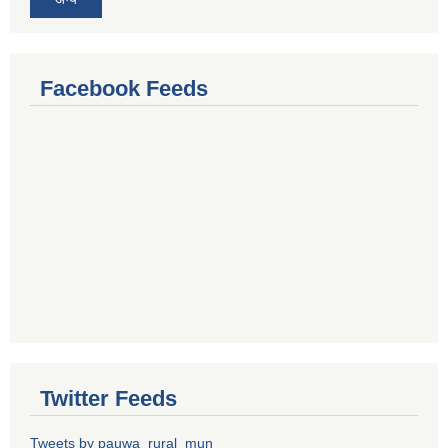
Facebook Feeds
Twitter Feeds
Tweets by pauwa_rural_mun