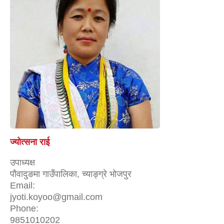
ज्योत्सना राई
उपाध्यक्ष
पौवादुङमा गाउँपालिका, च्याङ्ग्रे भोजपुर
Email:
jyoti.koyoo@gmail.com
Phone:
9851010202