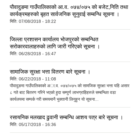
पौवादुङमा गाउँपालिकाको आ.व. ०७४/०७५ को बजेट,निति तथा
कार्यक्रमहरुको बृहत सार्वजनिक सुनुवाई सम्बन्धि सूचना ।
मिति:
07/08/2018 - 18:22
जिल्ला प्रशासन कार्यालय भोजपुरको सम्बन्धित
सरोकारवालाहरुको लागि जारी गरिएको सूचना ।
मिति:
06/28/2018 - 16:47
सामाजिक सुरक्षा भत्ता वितरण बारे सूचना ।
मिति:
06/22/2018 - 11:08
पौवादुङमा गाउँपालिकाको अा.व. ०७४/०७५ को सामजिक सुरक्षा भत्ता यहि असार
८ गते बाट बितरण गरिने भएको हुदा सम्पुर्ण लाभग्राहिहरुले सम्बन्धित वडा
कार्यलयमा सम्पर्क गरी समयमानै भुक्तानी लिनुहुन यो सूचना...
रसायनिक मलखाद ढुवानी सम्बन्धि आशय पत्र बारे सूचना ।
मिति:
05/17/2018 - 16:36