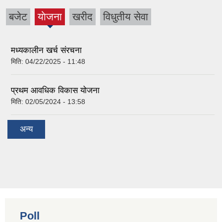
बजेट
याेजना
खरीद
विधुतीय सेवा
(active
tab)
मध्यकालीन खर्च संरचना
मिति:
04/22/2025 - 11:48
प्रथम आवधिक विकास योजना
मिति:
02/05/2024 - 13:58
अन्य
Poll