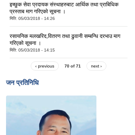
इच्छुक सेवा प्रदायक संस्थाहरुबाट आर्थिक तथा प्राबिधिक
प्रस्ताब माग गरिएको सूचना ।
मिति:
05/03/2018 - 14:26
रसायनिक मलखरिद,वितरण तथा ढुवानी सम्बन्धि दरभाउ माग
गरिएको सूचना ।
मिति:
05/03/2018 - 14:15
‹ previous
70 of 71
next ›
जन प्रतिनिधि