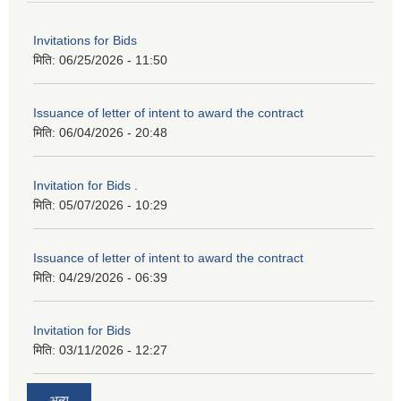
Invitations for Bids
मिति:
06/25/2026 - 11:50
Issuance of letter of intent to award the contract
मिति:
06/04/2026 - 20:48
Invitation for Bids .
मिति:
05/07/2026 - 10:29
Issuance of letter of intent to award the contract
मिति:
04/29/2026 - 06:39
Invitation for Bids
मिति:
03/11/2026 - 12:27
अन्य