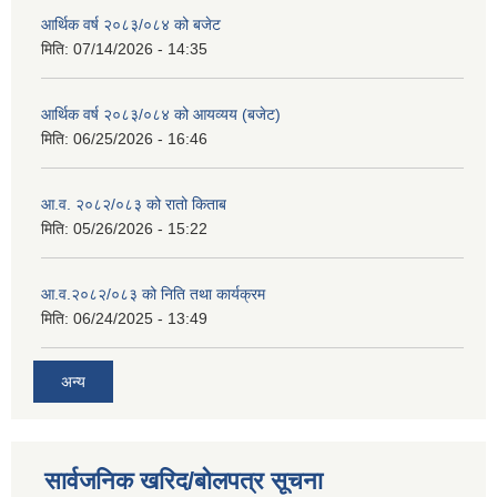
आर्थिक वर्ष २०८३/०८४ को बजेट
मिति:
07/14/2026 - 14:35
आर्थिक वर्ष २०८३/०८४ को आयव्यय (बजेट)
मिति:
06/25/2026 - 16:46
आ.व. २०८२/०८३ को रातो किताब
मिति:
05/26/2026 - 15:22
आ.व.२०८२/०८३ को निति तथा कार्यक्रम
मिति:
06/24/2025 - 13:49
अन्य
सार्वजनिक खरिद/बोलपत्र सूचना