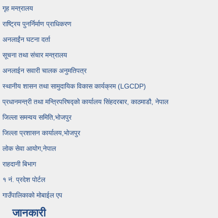
गृह मन्त्रालय
राष्ट्रिय पुनर्निर्माण प्राधिकरण
अनलाईंन घटना दर्ता
सूचना तथा संचार मन्त्रालय
अनलाईन सवारी चालक अनुमतिपत्र
स्थानीय शासन तथा सामुदायिक विकास कार्यक्रम (LGCDP)
प्रधानमन्त्री तथा मन्त्रिपरिषद्को कार्यालय सिंहदरबार, काठमाडौ, नेपाल
जिल्ला समन्वय समिति,भोजपुर
जिल्ला प्रशासन कार्यालय,भोजपुर
लोक सेवा आयोग,नेपाल
राहदानी बिभाग
१ नं. प्रदेश पोर्टल
गाउँपालिकाको मोबाईल एप
जानकारी